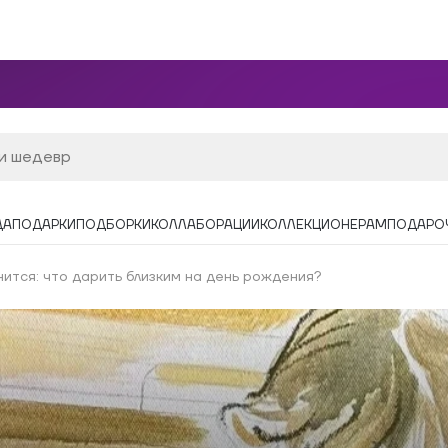
ДА
ПОДАРКИ
ПОДБОРКИ
КОЛЛАБОРАЦИИ
КОЛЛЕКЦИОНЕРАМ
ПОДАРО
ится: что дарить близким на день рождения?