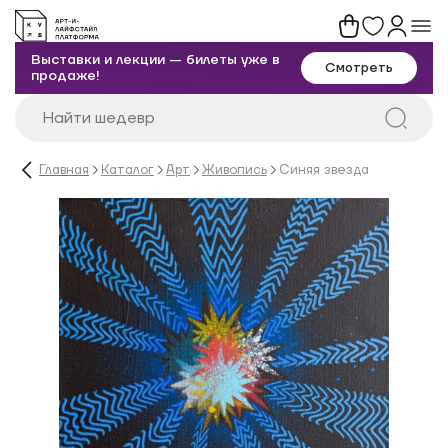
Выставки и лекции — билеты уже в
Смотреть
продаже!
Главная
Каталог
Арт
Живопись
Синяя звезда