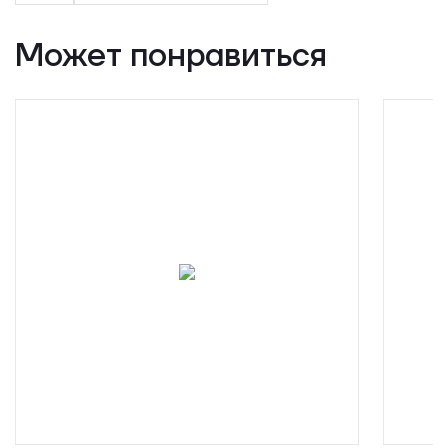
Может понравиться