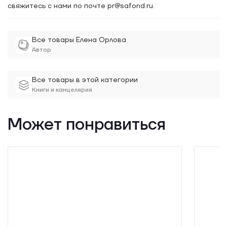
свяжитесь с нами по почте pr@safond.ru.
Все товары Елена Орлова
Автор
Все товары в этой категории
Книги и канцелярия
Может понравиться