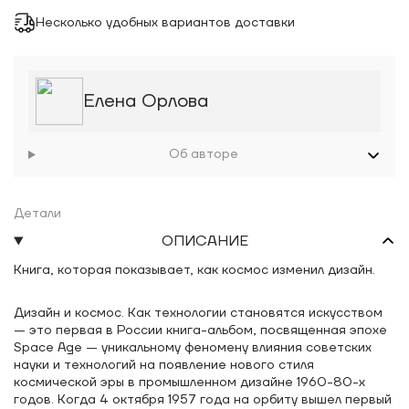
Несколько удобных вариантов доставки
Елена Орлова
Об авторе
Детали
ОПИСАНИЕ
Книга, которая показывает, как космос изменил дизайн.
Дизайн и космос. Как технологии становятся искусством
— это первая в России книга-альбом, посвященная эпохе
Space Age — уникальному феномену влияния советских
науки и технологий на появление нового стиля
космической эры в промышленном дизайне 1960-80-х
годов. Когда 4 октября 1957 года на орбиту вышел первый