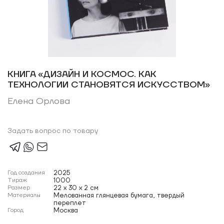
КНИГА «ДИЗАЙН И КОСМОС. КАК
ТЕХНОЛОГИИ СТАНОВЯТСЯ ИСКУССТВОМ»
Елена Орлова
Задать вопрос по товару
Год создания
2025
Тираж
1000
Размер
22 x 30 x 2 см
Материалы
Мелованная глянцевая бумага, твердый
переплет
Город
Москва