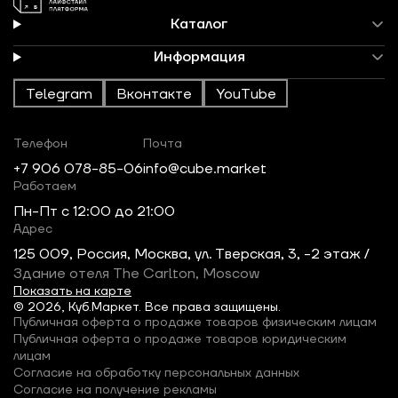
Каталог
Информация
Telegram
Вконтакте
YouTube
Телефон
Почта
+7 906 078-85-06
info@cube.market
Работаем
Пн-Пт c 12:00 до 21:00
Адрес
125 009, Россия, Москва, ул. Тверская, 3, -2 этаж /
Здание отеля The Carlton, Moscow
Показать на карте
© 2026, Куб.Маркет. Все права защищены.
Публичная оферта о продаже товаров физическим лицам
Публичная оферта о продаже товаров юридическим
лицам
Согласие на обработку персональных данных
Согласие на получение рекламы