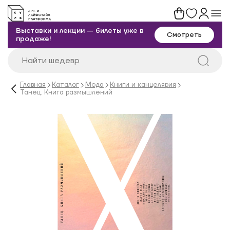
Выставки и лекции — билеты уже в
Смотреть
продаже!
Главная
Каталог
Мода
Книги и канцелярия
Танец. Книга размышлений