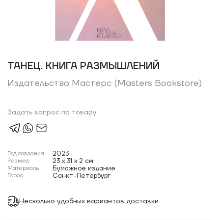
ТАНЕЦ. КНИГА РАЗМЫШЛЕНИЙ
Издательство Мастерс (Masters Bookstore)
Задать вопрос по товару
Год создания
2023
Размер
23 x 31 x 2 см
Материалы
Бумажное издание
Город
Санкт-Петербург
Несколько удобных вариантов доставки