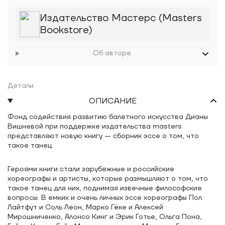
Издательство Мастерс (Masters
Bookstore)
Об авторе
Детали
ОПИСАНИЕ
Фонд содействия развитию балетного искусства Дианы
Вишневой при поддержке издательства masters
представляют новую книгу — сборник эссе о том, что
такое танец.
Героями книги стали зарубежные и российские
хореографы и артисты, которые размышляют о том, что
такое танец для них, поднимая извечные философские
вопросы. В емких и очень личных эссе хореографы Пол
Лайтфут и Соль Леон, Марко Гёке и Алексей
Мирошниченко, Алонсо Кинг и Эрик Готье, Ольга Пона,