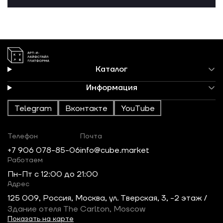
Каталог
Информация
Telegram
Вконтакте
YouTube
Телефон
Почта
+7 906 078-85-06
info@cube.market
Работаем
Пн-Пт c 12:00 до 21:00
Адрес
125 009, Россия, Москва, ул. Тверская, 3, -2 этаж /
Здание отеля The Carlton, Moscow
Показать на карте