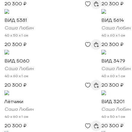
20 300 ₽
20 300 ₽
ВИД 5381
ВИД 5614
Саша Любин
Саша Любин
40 x 50 x 1 см
40 x 60 x 1 см
20 300 ₽
20 300 ₽
ВИД 5060
ВИД 3479
Саша Любин
Саша Любин
40 x 60 x 1 см
40 x 60 x 1 см
20 300 ₽
20 300 ₽
Лётчики
ВИД 3201
Саша Любин
Саша Любин
40 x 60 x 1 см
40 x 50 x 1 см
20 300 ₽
20 300 ₽