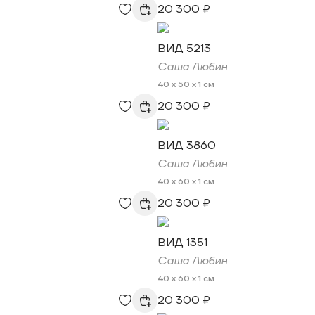
20 300 ₽
ВИД 5213
Саша Любин
40 x 50 x 1 см
20 300 ₽
ВИД 3860
Саша Любин
40 x 60 x 1 см
20 300 ₽
ВИД 1351
Саша Любин
40 x 60 x 1 см
20 300 ₽