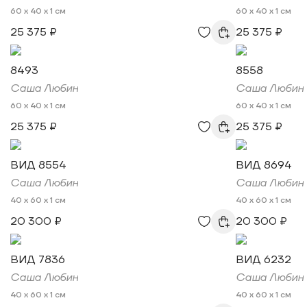
60 x 40 x 1 см
60 x 40 x 1 см
25 375 ₽
25 375 ₽
8493
8558
Саша Любин
Саша Любин
60 x 40 x 1 см
60 x 40 x 1 см
25 375 ₽
25 375 ₽
ВИД 8554
ВИД 8694
Саша Любин
Саша Любин
40 x 60 x 1 см
40 x 60 x 1 см
20 300 ₽
20 300 ₽
ВИД 7836
ВИД 6232
Саша Любин
Саша Любин
40 x 60 x 1 см
40 x 60 x 1 см