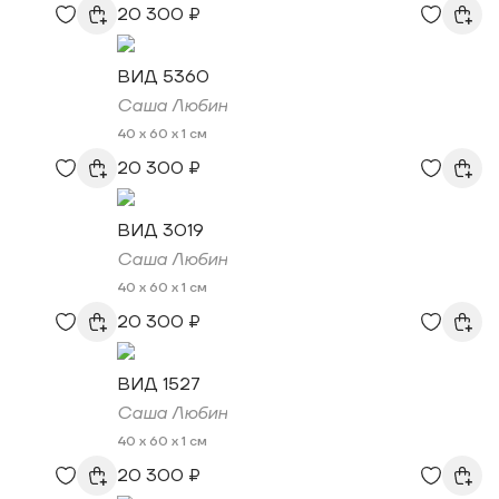
20 300 ₽
ВИД 5360
Саша Любин
40 x 60 x 1 см
20 300 ₽
ВИД 3019
Саша Любин
40 x 60 x 1 см
20 300 ₽
ВИД 1527
Саша Любин
40 x 60 x 1 см
20 300 ₽