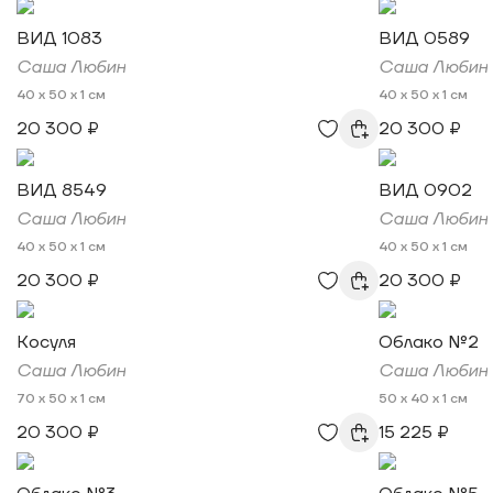
ВИД 1083
ВИД 0589
Саша Любин
Саша Любин
40 x 50 x 1 см
40 x 50 x 1 см
20 300 ₽
20 300 ₽
ВИД 8549
ВИД 0902
Саша Любин
Саша Любин
40 x 50 x 1 см
40 x 50 x 1 см
20 300 ₽
20 300 ₽
Косуля
Облако №2
Саша Любин
Саша Любин
70 x 50 x 1 см
50 x 40 x 1 см
20 300 ₽
15 225 ₽