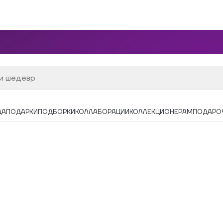
ДА
ПОДАРКИ
ПОДБОРКИ
КОЛЛАБОРАЦИИ
КОЛЛЕКЦИОНЕРАМ
ПОДАРО