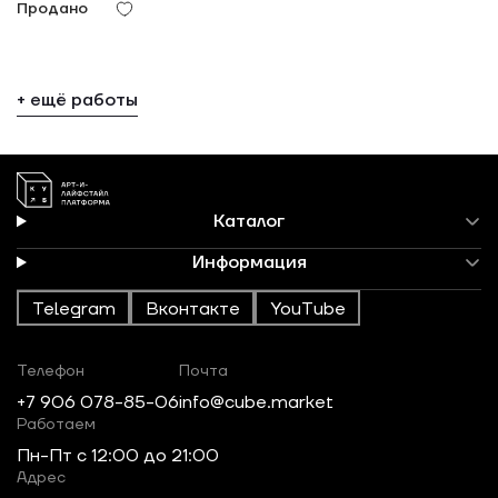
Продано
+ ещё работы
Каталог
Информация
Telegram
Вконтакте
YouTube
Телефон
Почта
+7 906 078-85-06
info@cube.market
Работаем
Пн-Пт c 12:00 до 21:00
Адрес