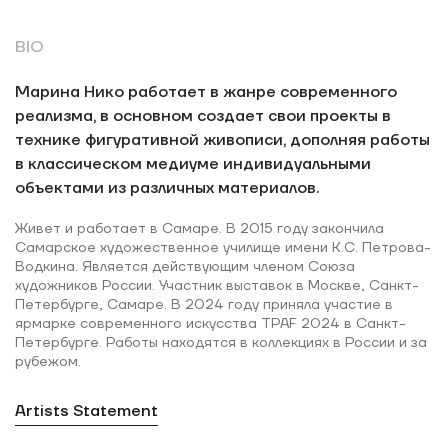
BIO
Марина Нико работает в жанре современного
реализма, в основном создает свои проекты в
технике фигуративной живописи, дополняя работы
в классическом медиуме индивидуальными
объектами из различных материалов.
Живет и работает в Самаре. В 2015 году закончила
Самарское художественное училище имени К.С. Петрова-
Водкина. Является действующим членом Союза
художников России. Участник выставок в Москве, Санкт-
Петербурге, Самаре. В 2024 году приняла участие в
ярмарке современного искусства TPAF 2024 в Санкт-
Петербурге. Работы находятся в коллекциях в России и за
рубежом.
Artists Statement