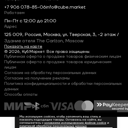
+7 906 078-85-06
info@cube.market
Работаем
Пн-Пт c 12:00 до 21:00
Адрес
125 009, Россия, Москва, ул. Тверская, 3, -2 этаж /
Здание отеля The Carlton, Moscow
Показать на карте
© 2026, Куб.Маркет. Все права защищены.
Публичная оферта о продаже товаров физическим лицам
Публичная оферта о продаже товаров юридическим
лицам
Согласие на обработку персональных данных
Согласие на получение рекламы
Политика конфиденциальности и обработки персональных
данных
Способы оплаты
Мы используем cookies, чтобы запомнить ваш стиль и
показать подходящие товары. Оставаясь на сайте, вы
соглашаетесь с
условиями использования файлов cookie
и
политикой обработки персональных данных
.