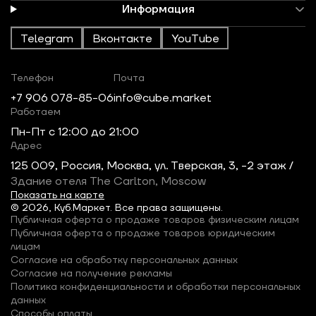
Информация
Telegram
Вконтакте
YouTube
Телефон
Почта
+7 906 078-85-06
info@cube.market
Работаем
Пн-Пт c 12:00 до 21:00
Адрес
125 009, Россия, Москва, ул. Тверская, 3, -2 этаж /
Здание отеля The Carlton, Moscow
Показать на карте
© 2026, Куб.Маркет. Все права защищены.
Публичная оферта о продаже товаров физическим лицам
Публичная оферта о продаже товаров юридическим
лицам
Согласие на обработку персональных данных
Согласие на получение рекламы
Политика конфиденциальности и обработки персональных
данных
Способы оплаты