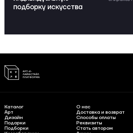
подборку искусства
Каталог
О нас
Арт
Доставка и возврат
Дизайн
Способы оплаты
Подарки
Реквизиты
Подборки
Стать автором