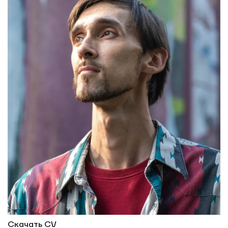
Скачать CV