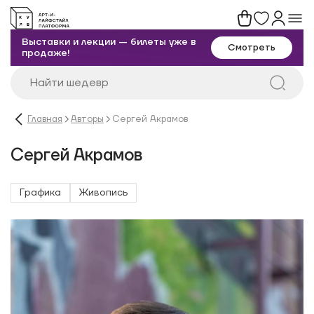
Выставки и лекции — билеты уже в
Смотреть
продаже!
Главная
Авторы
Сергей Акрамов
Сергей Акрамов
Графика
Живопись