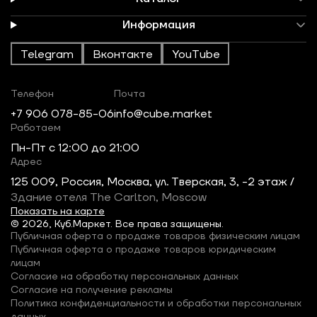
Информация
Telegram
Вконтакте
YouTube
Телефон
Почта
+7 906 078-85-06
info@cube.market
Работаем
Пн-Пт c 12:00 до 21:00
Адрес
125 009, Россия, Москва, ул. Тверская, 3, -2 этаж /
Здание отеля The Carlton, Moscow
Показать на карте
© 2026, Куб.Маркет. Все права защищены.
Публичная оферта о продаже товаров физическим лицам
Публичная оферта о продаже товаров юридическим
лицам
Согласие на обработку персональных данных
Согласие на получение рекламы
Политика конфиденциальности и обработки персональных