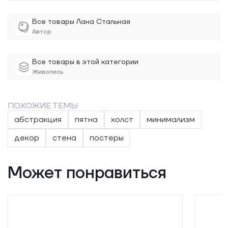
Все товары Лана Стальная
Автор
Все товары в этой категории
Живопись
ПОХОЖИЕ ТЕМЫ
абстракция
пятна
холст
минимализм
декор
стена
постеры
Может понравиться