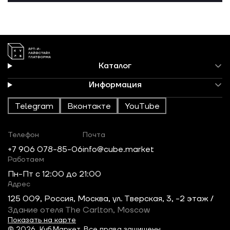
Каталог
Информация
Telegram
Вконтакте
YouTube
Телефон
Почта
+7 906 078-85-06
info@cube.market
Работаем
Пн-Пт c 12:00 до 21:00
Адрес
125 009, Россия, Москва, ул. Тверская, 3, -2 этаж /
Здание отеля The Carlton, Moscow
Показать на карте
© 2026, Куб.Маркет. Все права защищены.