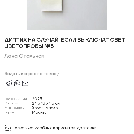
ДИПТИХ НА СЛУЧАЙ, ЕСЛИ ВЫКЛЮЧАТ СВЕТ.
ЦВЕТОПРОБЫ №3
Лана Стальная
Задать вопрос по товару
Год создания
2025
Размер
24 x 18 x 1,5 см
Материалы
Холст, масло
Город
Москва
Несколько удобных вариантов доставки