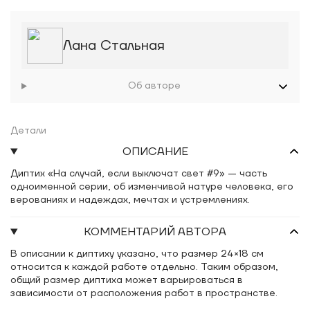
Лана Стальная
Об авторе
Детали
ОПИСАНИЕ
Диптих «На случай, если выключат свет #9» — часть
одноименной серии, об изменчивой натуре человека, его
верованиях и надеждах, мечтах и устремлениях.
КОММЕНТАРИЙ АВТОРА
В описании к диптиху указано, что размер 24×18 см
относится к каждой работе отдельно. Таким образом,
общий размер диптиха может варьироваться в
зависимости от расположения работ в пространстве.