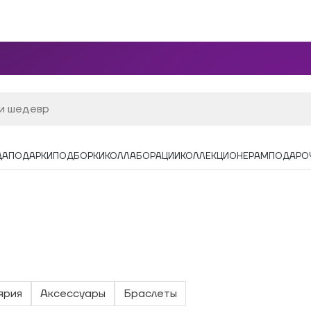
ДА
ПОДАРКИ
ПОДБОРКИ
КОЛЛАБОРАЦИИ
КОЛЛЕКЦИОНЕРАМ
ПОДАРО
ярия
Аксессуары
Браслеты