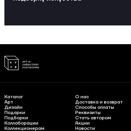
Каталог
О нас
Арт
Доставка и возврат
Дизайн
Способы оплаты
Подарки
Реквизиты
Подборки
Стать автором
Коллаборации
Акции
Коллекционерам
Новости