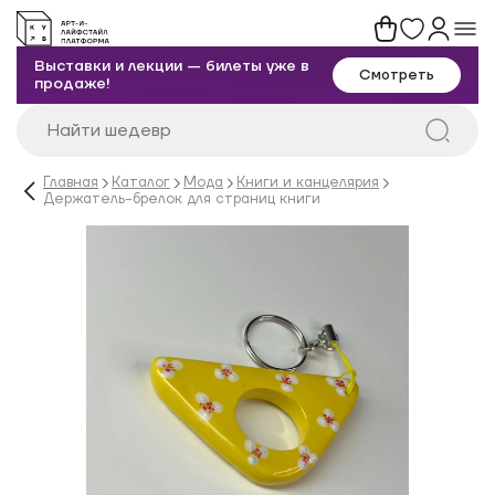
Выставки и лекции — билеты уже в
Смотреть
продаже!
Главная
Каталог
Мода
Книги и канцелярия
Держатель-брелок для страниц книги