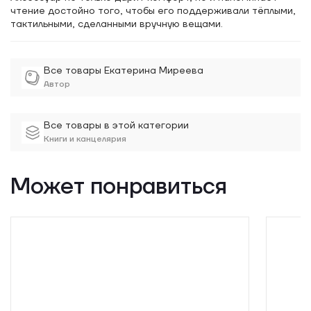
чтение достойно того, чтобы его поддерживали тёплыми,
тактильными, сделанными вручную вещами.
Все товары Екатерина Миреева
Автор
Все товары в этой категории
Книги и канцелярия
Может понравиться