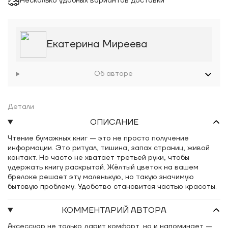
Несколько удобных вариантов доставки
Екатерина Миреева
Об авторе
Детали
ОПИСАНИЕ
Чтение бумажных книг — это не просто получение
информации. Это ритуал, тишина, запах страниц, живой
контакт. Но часто не хватает третьей руки, чтобы
удержать книгу раскрытой. Жёлтый цветок на вашем
брелоке решает эту маленькую, но такую значимую
бытовую проблему. Удобство становится частью красоты.
КОММЕНТАРИЙ АВТОРА
Аксессуар не только дарит комфорт, но и напоминает —