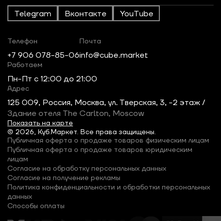
Telegram
Вконтакте
YouTube
Телефон
Почта
+7 906 078-85-06
info@cube.market
Работаем
Пн-Пт c 12:00 до 21:00
Адрес
125 009, Россия, Москва, ул. Тверская, 3, -2 этаж /
Здание отеля The Carlton, Moscow
Показать на карте
© 2026, Куб.Маркет. Все права защищены.
Публичная оферта о продаже товаров физическим лицам
Публичная оферта о продаже товаров юридическим
лицам
Согласие на обработку персональных данных
Согласие на получение рекламы
Политика конфиденциальности и обработки персональных
данных
Способы оплаты