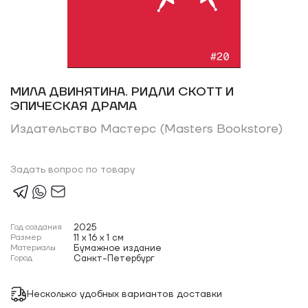
МИЛА ДВИНЯТИНА. РИДЛИ СКОТТ И
ЭПИЧЕСКАЯ ДРАМА
Издательство Мастерс (Masters Bookstore)
Задать вопрос по товару
Год создания
2025
Размер
11 x 16 x 1 см
Материалы
Бумажное издание
Город
Санкт-Петербург
Несколько удобных вариантов доставки