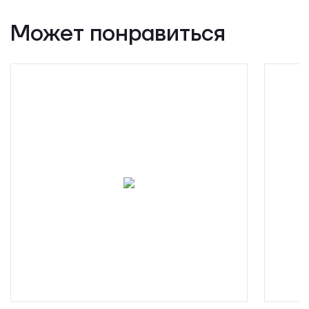
Может понравиться