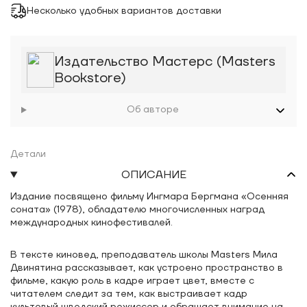
Несколько удобных вариантов доставки
Издательство Мастерс (Masters
Bookstore)
Об авторе
Детали
ОПИСАНИЕ
Издание посвящено фильму Ингмара Бергмана «Осенняя
соната» (1978), обладателю многочисленных наград
международных кинофестивалей.
В тексте киновед, преподаватель школы Masters Мила
Двинятина рассказывает, как устроено пространство в
фильме, какую роль в кадре играет цвет, вместе с
читателем следит за тем, как выстраивает кадр