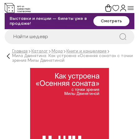
Выставки и лекции — билеты уже в
Смотреть
продаже!
Главная
Каталог
Мода
Книги и канцелярия
Мила Двинятина. Как устроена «Осенняя соната» с точки
зрения Милы Двинятиной