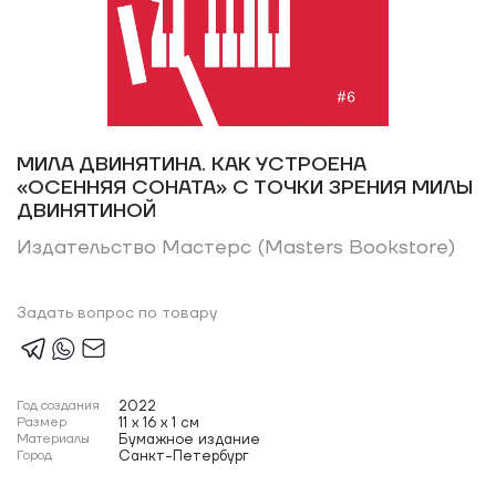
МИЛА ДВИНЯТИНА. КАК УСТРОЕНА
«ОСЕННЯЯ СОНАТА» С ТОЧКИ ЗРЕНИЯ МИЛЫ
ДВИНЯТИНОЙ
Издательство Мастерс (Masters Bookstore)
Задать вопрос по товару
Год создания
2022
Размер
11 x 16 x 1 см
Материалы
Бумажное издание
Город
Санкт-Петербург