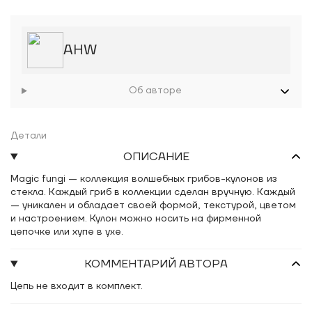
AHW
Об авторе
Детали
ОПИСАНИЕ
Magic fungi — коллекция волшебных грибов-кулонов из
стекла. Каждый гриб в коллекции сделан вручную. Каждый
— уникален и обладает своей формой, текстурой, цветом
и настроением. Кулон можно носить на фирменной
цепочке или хупе в ухе.
КОММЕНТАРИЙ АВТОРА
Цепь не входит в комплект.