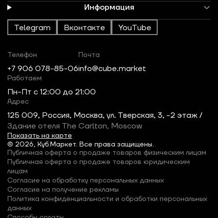
Информация
Telegram
Вконтакте
YouTube
Телефон
Почта
+7 906 078-85-06
info@cube.market
Работаем
Пн-Пт c 12:00 до 21:00
Адрес
125 009, Россия, Москва, ул. Тверская, 3, -2 этаж /
Здание отеля The Carlton, Moscow
Показать на карте
© 2026, Куб.Маркет. Все права защищены.
Публичная оферта о продаже товаров физическим лицам
Публичная оферта о продаже товаров юридическим
лицам
Согласие на обработку персональных данных
Согласие на получение рекламы
Политика конфиденциальности и обработки персональных
данных
Способы оплаты