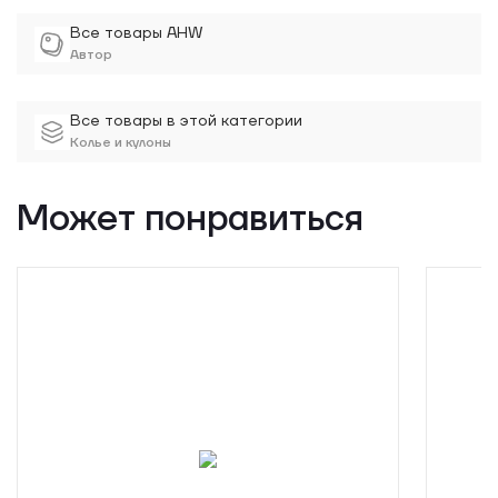
Все товары AHW
Автор
Все товары в этой категории
Колье и кулоны
Может понравиться