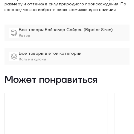
размеру и оттенку в силу природного происхождения. По
запросу можно выбрать свою жемчужину из наличия.
Все товары Байполар Сайрен (Bipolar Siren)
Автор
Все товары в этой категории
Колье и кулоны
Может понравиться