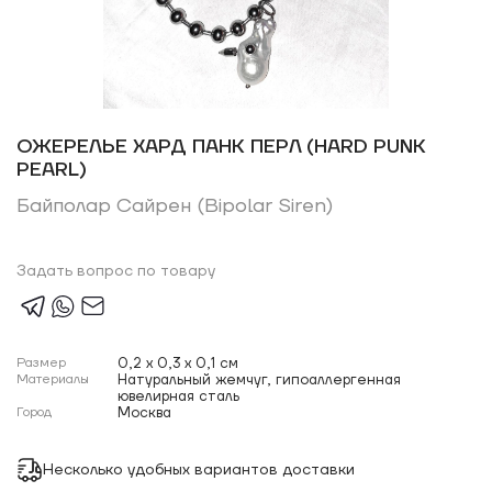
ОЖЕРЕЛЬЕ ХАРД ПАНК ПЕРЛ (HARD PUNK
PEARL)
Байполар Сайрен (Bipolar Siren)
Задать вопрос по товару
Размер
0,2 x 0,3 x 0,1 см
Материалы
Натуральный жемчуг, гипоаллергенная
ювелирная сталь
Город
Москва
Несколько удобных вариантов доставки