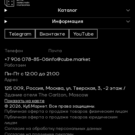
Каталог
Информация
Telegram
Вконтакте
YouTube
Телефон
Почта
+7 906 078-85-06
info@cube.market
Работаем
Пн-Пт c 12:00 до 21:00
Адрес
125 009, Россия, Москва, ул. Тверская, 3, -2 этаж /
Здание отеля The Carlton, Moscow
Показать на карте
© 2026, Куб.Маркет. Все права защищены.
Публичная оферта о продаже товаров физическим лицам
Публичная оферта о продаже товаров юридическим
лицам
Согласие на обработку персональных данных
Согласие на получение рекламы