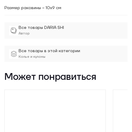
Размер раковины ~ 10х9 см
Все товары DARIA SHI
Автор
Все товары в этой категории
Колье и кулоны
Может понравиться