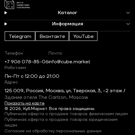
Каталог
Информация
Telegram
Вконтакте
YouTube
Телефон
Почта
+7 906 078-85-06
info@cube.market
Работаем
Пн-Пт c 12:00 до 21:00
Адрес
125 009, Россия, Москва, ул. Тверская, 3, -2 этаж /
Здание отеля The Carlton, Moscow
Показать на карте
© 2026, Куб.Маркет. Все права защищены.
Публичная оферта о продаже товаров физическим лицам
Публичная оферта о продаже товаров юридическим
лицам
Согласие на обработку персональных данных