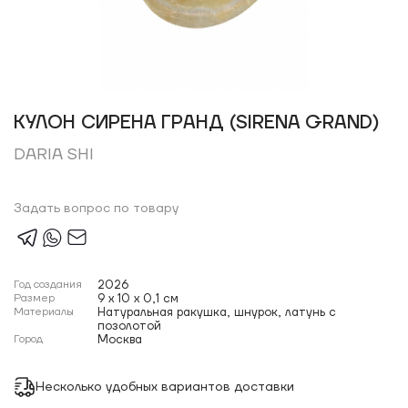
КУЛОН СИРЕНА ГРАНД (SIRENA GRAND)
DARIA SHI
Задать вопрос по товару
Год создания
2026
Размер
9 x 10 x 0,1 см
Материалы
Натуральная ракушка, шнурок, латунь с
позолотой
Город
Москва
Несколько удобных вариантов доставки