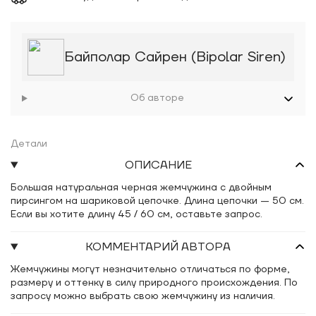
Байполар Сайрен (Bipolar Siren)
Об авторе
Детали
ОПИСАНИЕ
Большая натуральная черная жемчужина с двойным
пирсингом на шариковой цепочке. Длина цепочки — 50 см.
Если вы хотите длину 45 / 60 см, оставьте запрос.
КОММЕНТАРИЙ АВТОРА
Жемчужины могут незначительно отличаться по форме,
размеру и оттенку в силу природного происхождения. По
запросу можно выбрать свою жемчужину из наличия.