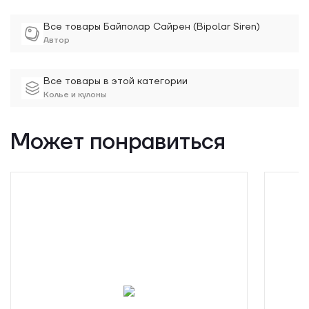
Все товары Байполар Сайрен (Bipolar Siren)
Автор
Все товары в этой категории
Колье и кулоны
Может понравиться