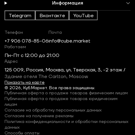
Информация
Telegram
Вконтакте
YouTube
Телефон
Почта
+7 906 078-85-06
info@cube.market
Работаем
Пн-Пт c 12:00 до 21:00
Адрес
125 009, Россия, Москва, ул. Тверская, 3, -2 этаж /
Здание отеля The Carlton, Moscow
Показать на карте
© 2026, Куб.Маркет. Все права защищены.
Публичная оферта о продаже товаров физическим лицам
Публичная оферта о продаже товаров юридическим
лицам
Согласие на обработку персональных данных
Согласие на получение рекламы
Политика конфиденциальности и обработки персональных
данных
Способы оплаты