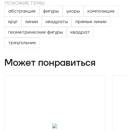
ПОХОЖИЕ ТЕМЫ
абстракция
фигуры
узоры
композиция
круг
линии
квадраты
прямые линии
геометрические фигуры
квадрат
треугольник
Может понравиться