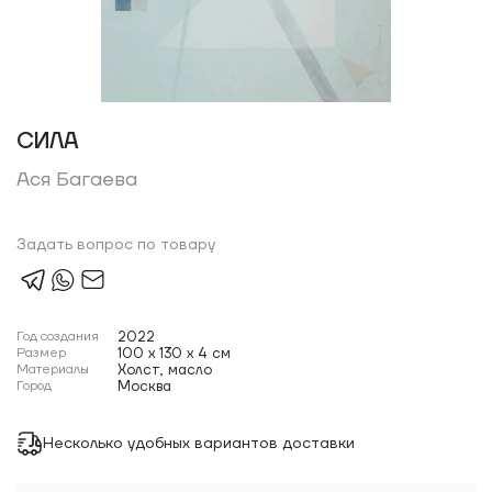
СИЛА
Ася Багаева
Задать вопрос по товару
Год создания
2022
Размер
100 x 130 x 4 см
Материалы
Холст, масло
Город
Москва
Несколько удобных вариантов доставки