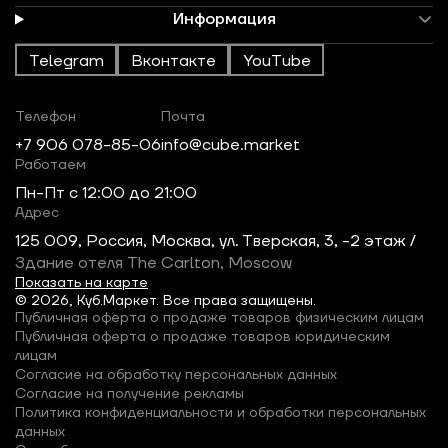
Информация
Telegram
Вконтакте
YouTube
Телефон
Почта
+7 906 078-85-06
info@cube.market
Работаем
Пн-Пт c 12:00 до 21:00
Адрес
125 009, Россия, Москва, ул. Тверская, 3, -2 этаж /
Здание отеля The Carlton, Moscow
Показать на карте
© 2026, Куб.Маркет. Все права защищены.
Публичная оферта о продаже товаров физическим лицам
Публичная оферта о продаже товаров юридическим
лицам
Согласие на обработку персональных данных
Согласие на получение рекламы
Политика конфиденциальности и обработки персональных
данных