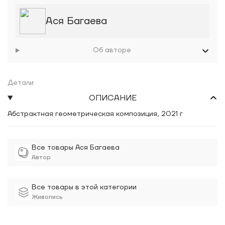
Ася Багаева
Об авторе
Детали
ОПИСАНИЕ
Абстрактная геометрическая композиция, 2021 г
Все товары Ася Багаева
Автор
Все товары в этой категории
Живопись