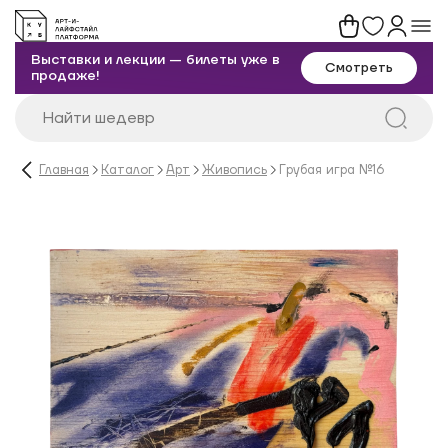
Выставки и лекции — билеты уже в
Смотреть
продаже!
Главная
Каталог
Арт
Живопись
Грубая игра №16