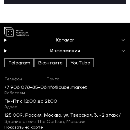
Каталог
Информация
Telegram
Вконтакте
YouTube
Телефон
Почта
+7 906 078-85-06
info@cube.market
Работаем
Пн-Пт c 12:00 до 21:00
Адрес
125 009, Россия, Москва, ул. Тверская, 3, -2 этаж /
Здание отеля The Carlton, Moscow
Показать на карте