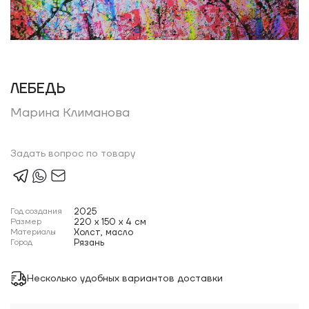
ЛЕБЕДЬ
Марина Климанова
Задать вопрос по товару
Год создания
2025
Размер
220 x 150 x 4 см
Материалы
Холст, масло
Город
Рязань
Несколько удобных вариантов доставки