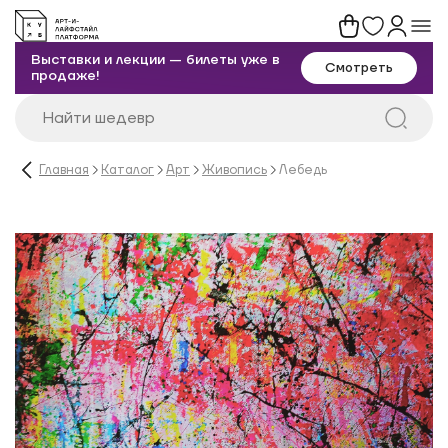
Выставки и лекции — билеты уже в
Смотреть
продаже!
Главная
Каталог
Арт
Живопись
Лебедь