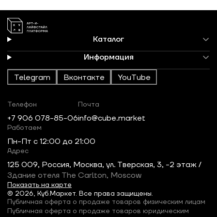
Каталог
Информация
Telegram
Вконтакте
YouTube
Телефон
Почта
+7 906 078-85-06
info@cube.market
Работаем
Пн-Пт c 12:00 до 21:00
Адрес
125 009, Россия, Москва, ул. Тверская, 3, -2 этаж /
Здание отеля The Carlton, Moscow
Показать на карте
© 2026, Куб.Маркет. Все права защищены.
Публичная оферта о продаже товаров физическим лицам
Публичная оферта о продаже товаров юридическим