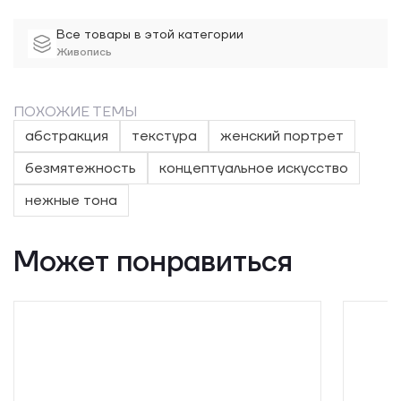
Все товары в этой категории
Живопись
ПОХОЖИЕ ТЕМЫ
абстракция
текстура
женский портрет
безмятежность
концептуальное искусство
нежные тона
Может понравиться