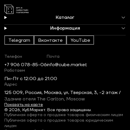
Каталог
Информация
Telegram
Вконтакте
YouTube
Телефон
Почта
+7 906 078-85-06
info@cube.market
Работаем
Пн-Пт c 12:00 до 21:00
Адрес
125 009, Россия, Москва, ул. Тверская, 3, -2 этаж /
Здание отеля The Carlton, Moscow
Показать на карте
© 2026, Куб.Маркет. Все права защищены.
Публичная оферта о продаже товаров физическим лицам
Публичная оферта о продаже товаров юридическим
лицам