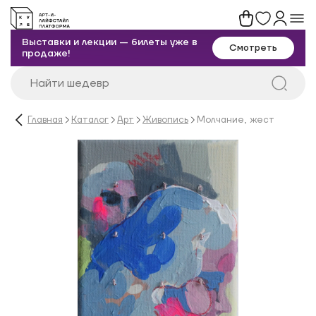
Выставки и лекции — билеты уже в
Смотреть
продаже!
Главная
Каталог
Арт
Живопись
Молчание, жест