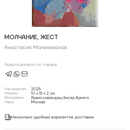
МОЛЧАНИЕ, ЖЕСТ
Анастасия Малиновская
Задать вопрос по товару
Год создания
2025
Размер
10 x 15 x 2 см
Материалы
Акрил,карандаш,бисер,бумага
Город
Москва
Несколько удобных вариантов доставки