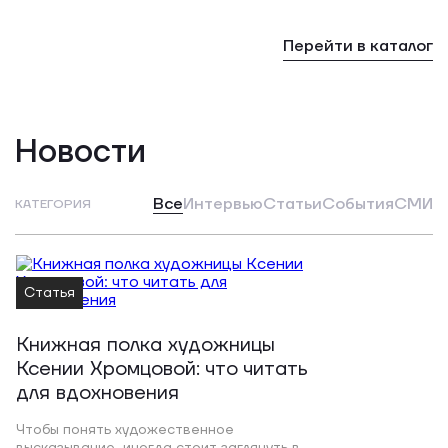
Перейти в каталог
Новости
Все
Интервью
Статьи
События
СМИ
КАТЕГОРИЯ
Статья
Книжная полка художницы
Ксении Хромцовой: что читать
для вдохновения
Чтобы понять художественное