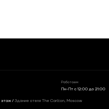
Работаем
Пн-Пт c 12:00 до 21:00
2 этаж /
Здание отеля The Carlton, Moscow