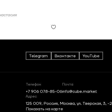
настасия
Telegram
Вконтакте
YouTube
Телефон
Почта
+7 906 078-85-06
info@cube.market
Адрес
125 009, Россия, Москва, ул. Тверская, 3, -
Показать на карте