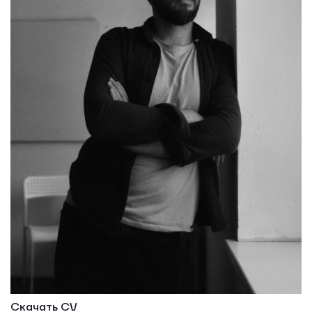
Скачать CV