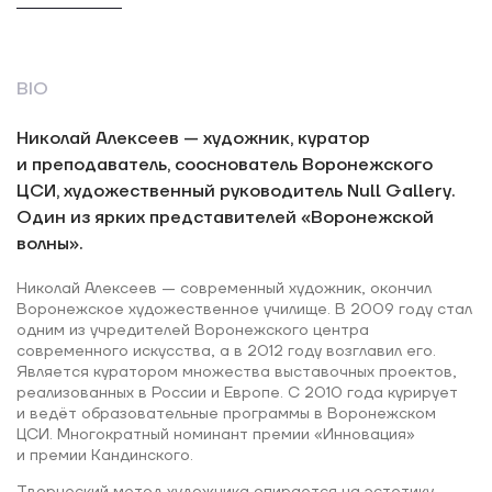
BIO
Николай Алексеев — художник, куратор
и преподаватель, сооснователь Воронежского
ЦСИ, художественный руководитель Null Gallery.
Один из ярких представителей «Воронежской
волны».
Николай Алексеев — современный художник, окончил
Воронежское художественное училище. В 2009 году стал
одним из учредителей Воронежского центра
современного искусства, а в 2012 году возглавил его.
Является куратором множества выставочных проектов,
реализованных в России и Европе. С 2010 года курирует
и ведёт образовательные программы в Воронежском
ЦСИ. Многократный номинант премии «Инновация»
и премии Кандинского.