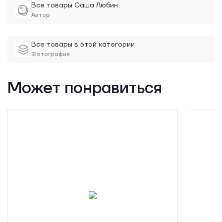
Все товары Саша Любин
Автор
Все товары в этой категории
Фотография
Может понравиться