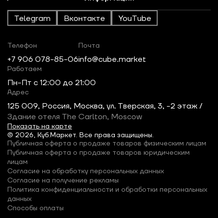
Telegram
Вконтакте
YouTube
Телефон
Почта
+7 906 078-85-06
info@cube.market
Работаем
Пн-Пт c 12:00 до 21:00
Адрес
125 009, Россия, Москва, ул. Тверская, 3, -2 этаж /
Здание отеля The Carlton, Moscow
Показать на карте
© 2026, Куб.Маркет. Все права защищены.
Публичная оферта о продаже товаров физическим лицам
Публичная оферта о продаже товаров юридическим
лицам
Согласие на обработку персональных данных
Согласие на получение рекламы
Политика конфиденциальности и обработки персональных
данных
Способы оплаты