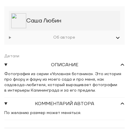
Саша Любин
Об авторе
Детали
ОПИСАНИЕ
Фотография из серии «Условная ботаника». Это история
про флору и фауну из моего сада и про меня, как
садовода-любителя, который выращивает фотографии
в интерьеры Калининграда и за его пределы.
КОММЕНТАРИЙ АВТОРА
По желанию размер может меняться.