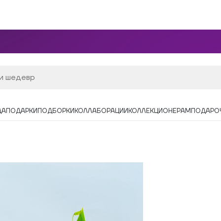
ДА
ПОДАРКИ
ПОДБОРКИ
КОЛЛАБОРАЦИИ
КОЛЛЕКЦИОНЕРАМ
ПОДАРО