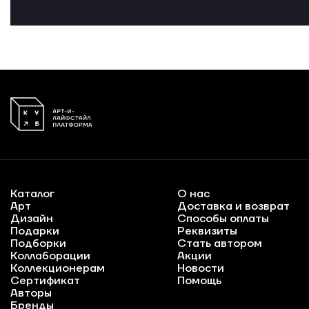
Каталог
О нас
Арт
Доставка и возврат
Дизайн
Способы оплаты
Подарки
Реквизиты
Подборки
Стать автором
Коллаборации
Акции
Коллекционерам
Новости
Сертификат
Помощь
Авторы
Бренды