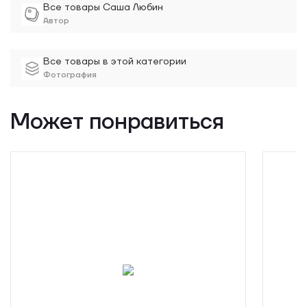
Все товары Саша Любин
Автор
Все товары в этой категории
Фотография
Может понравиться