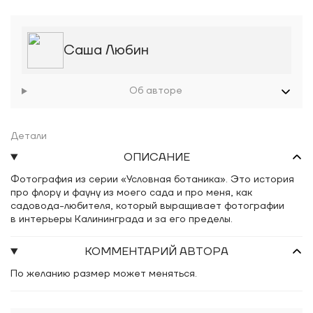
Саша Любин
Об авторе
Детали
ОПИСАНИЕ
Фотография из серии «Условная ботаника». Это история
про флору и фауну из моего сада и про меня, как
садовода-любителя, который выращивает фотографии
в интерьеры Калининграда и за его пределы.
КОММЕНТАРИЙ АВТОРА
По желанию размер может меняться.