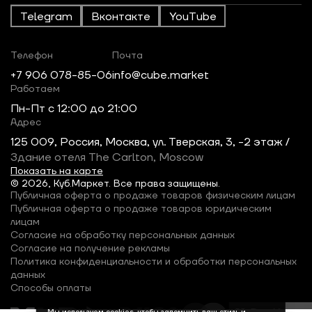
Telegram
Вконтакте
YouTube
Телефон
Почта
+7 906 078-85-06
info@cube.market
Работаем
Пн-Пт c 12:00 до 21:00
Адрес
125 009, Россия, Москва, ул. Тверская, 3, -2 этаж /
Здание отеля The Carlton, Moscow
Показать на карте
© 2026, Куб.Маркет. Все права защищены.
Публичная оферта о продаже товаров физическим лицам
Публичная оферта о продаже товаров юридическим
лицам
Согласие на обработку персональных данных
Согласие на получение рекламы
Политика конфиденциальности и обработки персональных
данных
Способы оплаты
Мы используем cookies, чтобы запомнить ваш стиль и