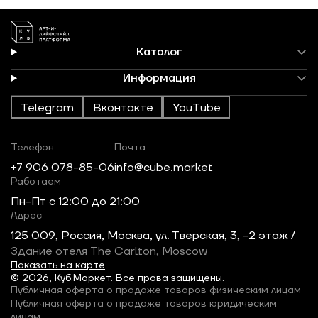
Каталог
Информация
Telegram
Вконтакте
YouTube
Телефон
Почта
+7 906 078-85-06
info@cube.market
Работаем
Пн-Пт c 12:00 до 21:00
Адрес
125 009, Россия, Москва, ул. Тверская, 3, -2 этаж /
Здание отеля The Carlton, Moscow
Показать на карте
© 2026, Куб.Маркет. Все права защищены.
Публичная оферта о продаже товаров физическим лицам
Публичная оферта о продаже товаров юридическим
лицам