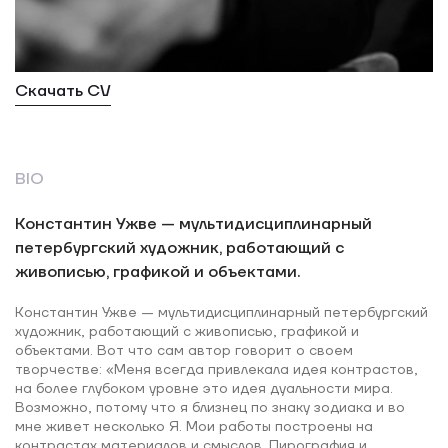
Скачать CV
BIO
Константин Ужве — мультидисциплинарный
петербургский художник, работающий с
живописью, графикой и объектами.
Константин Ужве — мультидисциплинарный петербургский
художник, работающий с живописью, графикой и
объектами. Вот что сам автор говорит о своем
творчестве: «Меня всегда привлекала идея контрастов,
на более глубоком уровне это идея дуальности мира.
Возможно, потому что я близнец по знаку зодиака и во
мне живет несколько Я. Мои работы построены на
контрастах материалов и смыслов. Пирография и