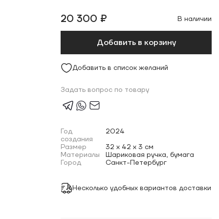
20 300 ₽
В наличии
Добавить в корзину
Добавить в список желаний
Задать вопрос по товару
Год
2024
создания
Размер
32 x 42 x 3 см
Материалы
Шариковая ручка, бумага
Город
Санкт-Петербург
Несколько удобных вариантов доставки