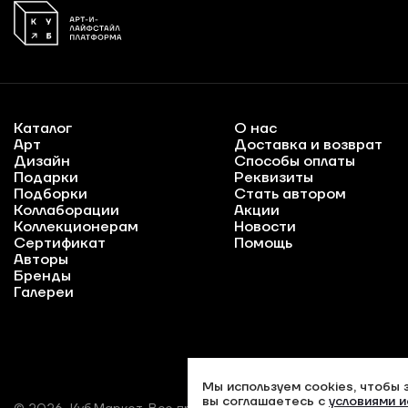
Каталог
О нас
Арт
Доставка и возврат
Дизайн
Способы оплаты
Подарки
Реквизиты
Подборки
Стать автором
Коллаборации
Акции
Коллекционерам
Новости
Сертификат
Помощь
Авторы
Бренды
Галереи
Мы используем cookies, чтобы 
вы соглашаетесь с
условиями и