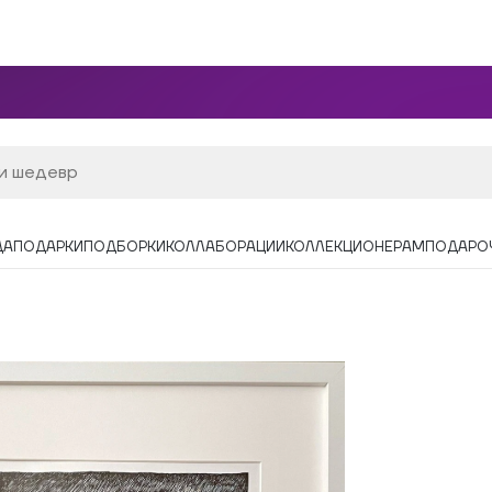
ДА
ПОДАРКИ
ПОДБОРКИ
КОЛЛАБОРАЦИИ
КОЛЛЕКЦИОНЕРАМ
ПОДАРО