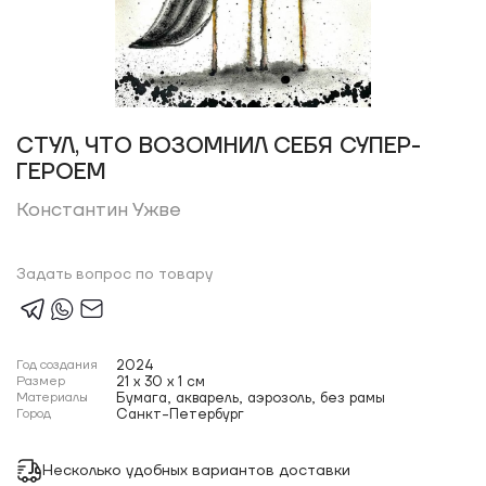
СТУЛ, ЧТО ВОЗОМНИЛ СЕБЯ СУПЕР-
ГЕРОЕМ
Константин Ужве
Задать вопрос по товару
Год создания
2024
Размер
21 x 30 x 1 см
Материалы
Бумага, акварель, аэрозоль, без рамы
Город
Санкт-Петербург
Несколько удобных вариантов доставки