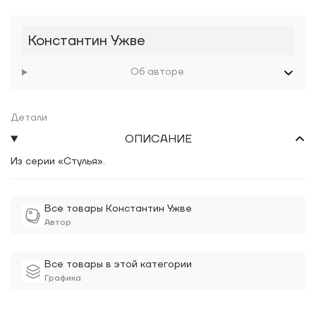
Константин Ужве
Об авторе
Детали
ОПИСАНИЕ
Из серии «Стулья».
Все товары Константин Ужве
Автор
Все товары в этой категории
Графика