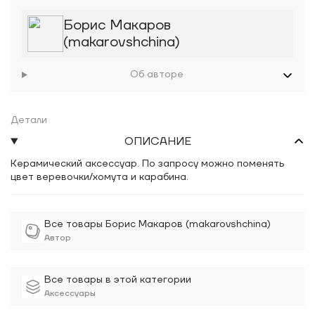
Борис Макаров
(makarovshchina)
Об авторе
Детали
ОПИСАНИЕ
Керамический аксессуар. По запросу можно поменять
цвет веревочки/хомута и карабина.
Все товары Борис Макаров (makarovshchina)
Автор
Все товары в этой категории
Аксессуары