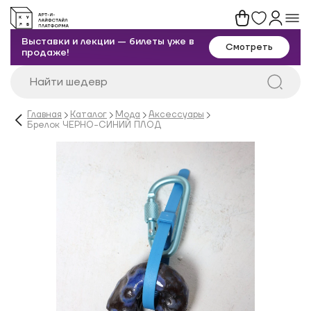
Выставки и лекции — билеты уже в
Смотреть
продаже!
Главная
Каталог
Мода
Аксессуары
Брелок ЧЕРНО-СИНИЙ ПЛОД