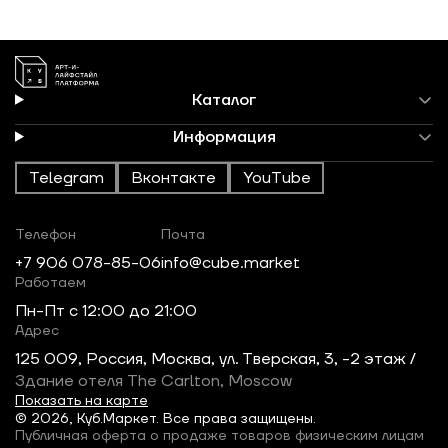
Каталог
Информация
Telegram
Вконтакте
YouTube
Телефон
Почта
+7 906 078-85-06
info@cube.market
Работаем
Пн-Пт c 12:00 до 21:00
Адрес
125 009, Россия, Москва, ул. Тверская, 3, -2 этаж /
Здание отеля The Carlton, Moscow
Показать на карте
© 2026, Куб.Маркет. Все права защищены.
Публичная оферта о продаже товаров физическим лицам