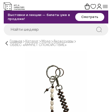
Выставки и лекции — билеты уже в
Смотреть
продаже!
Главная
Каталог
Мода
Аксессуары
ОБВЕС «АМУЛЕТ СПОКОЙСТВИЕ»