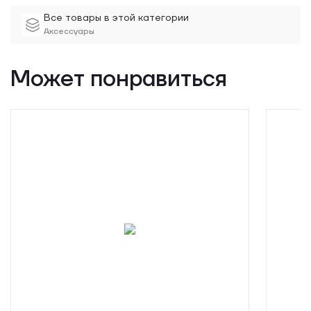
Все товары в этой категории
Аксессуары
Может понравиться