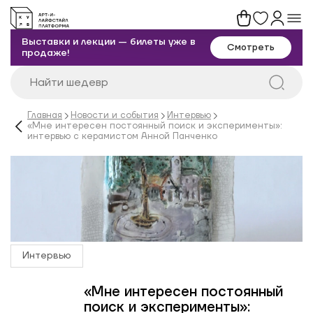
Выставки и лекции — билеты уже в
Смотреть
продаже!
Главная
Новости и события
Интервью
«Мне интересен постоянный поиск и эксперименты»:
интервью с керамистом Анной Панченко
Интервью
«Мне интересен постоянный
поиск и эксперименты»: