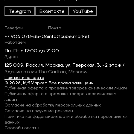
Telegram
Вконтакте
YouTube
Телефон
Почта
+7 906 078-85-06
info@cube.market
Работаем
Пн-Пт c 12:00 до 21:00
Адрес
125 009, Россия, Москва, ул. Тверская, 3, -2 этаж /
Здание отеля The Carlton, Moscow
Показать на карте
© 2026, Куб.Маркет. Все права защищены.
Публичная оферта о продаже товаров физическим лицам
Публичная оферта о продаже товаров юридическим
лицам
Согласие на обработку персональных данных
Согласие на получение рекламы
Политика конфиденциальности и обработки персональных
данных
Способы оплаты