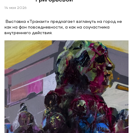
14 мая 2026
Выставка «Транзит» предлагает взглянуть на город не
как на фон повседневности, а как на соучастника
внутреннего действия.