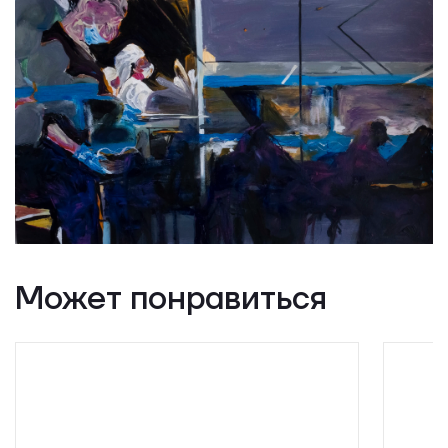
Может понравиться