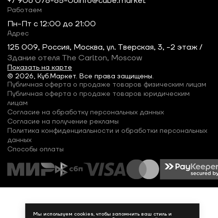
+7 906 078-85-06
info@cube.market
Работаем
Пн-Пт c 12:00 до 21:00
Адрес
125 009, Россия, Москва, ул. Тверская, 3, -2 этаж /
Здание отеля The Carlton, Moscow
Показать на карте
© 2026, Куб.Маркет. Все права защищены.
Публичная оферта о продаже товаров физическим лицам
Публичная оферта о продаже товаров юридическим
лицам
Согласие на обработку персональных данных
Согласие на получение рекламы
Политика конфиденциальности и обработки персональных
данных
Способы оплаты
Мы используем cookies, чтобы запомнить ваш стиль и