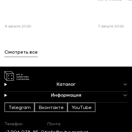
8 августа 2026
7 августа 2026
Смотреть все
Каталог
Информация
Telegram
Вконтакте
YouTube
Телефон
Почта