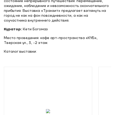
состояние непрерывного путешествия: перемещение,
ожидание, наблюдение и невозможность окончательного
прибытия. Выставка «Транзит» предлагает взглянуть на
город не как на фон повседневности, а как на
соучастника внутреннего действия.
Куратор:
Кети Богомаз
Место проведения: кафе арт-пространства «КУБ»,
Тверская ул., 3, -2 этаж
Каталог выставки: