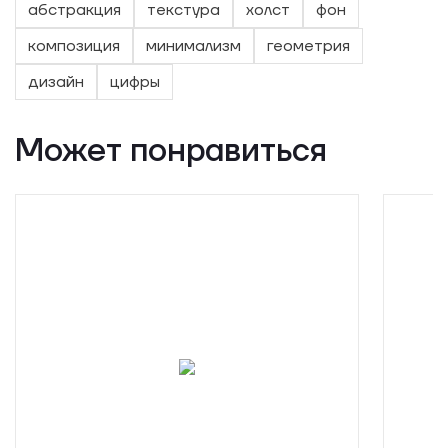
абстракция
текстура
холст
фон
композиция
минимализм
геометрия
дизайн
цифры
Может понравиться