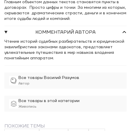
Главным объектом данных текстов становятся пункты в
договорах. Просто цифры и точки. За многими из которых,
скрываются драматические страсти, деньги и в конечном
итоге судьбы людей и компаний.
КОММЕНТАРИЙ АВТОРА
Чтение историй судебных разбирательств и юридической
эквилибристике законами адвокатов, представляет
увлекательные путешествия в мир навыков владения
понятийным аппаратом.
Все товары Василий Разумов
Автор
Все товары в этой категории
Живопись
ПОХОЖИЕ ТЕМЫ