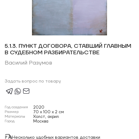
5.1.3. ПУНКТ ДОГОВОРА, СТАВШИЙ ГЛАВНЫМ
В СУДЕБНОМ РАЗБИРАТЕЛЬСТВЕ
Василий Разумов
Задать вопрос по товару
Год создания
2020
Размер
70 x 100 x 2 см
Материалы
Холст, акрил
Город
Москва
Несколько удобных вариантов доставки