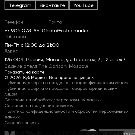
Telegram
Вконтакте
YouTube
Телефон
Почта
+7 906 078-85-06
info@cube.market
Работаем
Пн-Пт c 12:00 до 21:00
Адрес
125 009, Россия, Москва, ул. Тверская, 3, -2 этаж /
Здание отеля The Carlton, Moscow
Показать на карте
© 2026, Куб.Маркет. Все права защищены.
Публичная оферта о продаже товаров физическим лицам
Публичная оферта о продаже товаров юридическим
лицам
Согласие на обработку персональных данных
Согласие на получение рекламы
Политика конфиденциальности и обработки персональных
данных
Способы оплаты