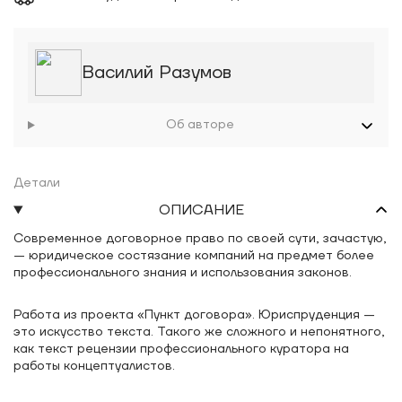
Василий Разумов
Об авторе
Детали
ОПИСАНИЕ
Современное договорное право по своей сути, зачастую,
— юридическое состязание компаний на предмет более
профессионального знания и использования законов.
Работа из проекта «Пункт договора». Юриспруденция —
это искусство текста. Такого же сложного и непонятного,
как текст рецензии профессионального куратора на
работы концептуалистов.