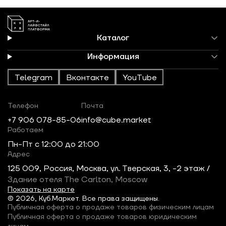
Каталог
Информация
Telegram
Вконтакте
YouTube
Телефон
Почта
+7 906 078-85-06
info@cube.market
Работаем
Пн-Пт c 12:00 до 21:00
Адрес
125 009, Россия, Москва, ул. Тверская, 3, -2 этаж /
Здание отеля The Carlton, Moscow
Показать на карте
© 2026, Куб.Маркет. Все права защищены.
Публичная оферта о продаже товаров физическим лицам
Публичная оферта о продаже товаров юридическим