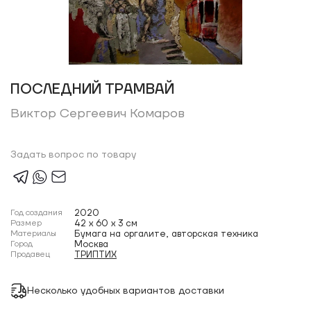
ПОСЛЕДНИЙ ТРАМВАЙ
Виктор Сергеевич Комаров
Задать вопрос по товару
Год создания
2020
Размер
42 x 60 x 3 см
Материалы
Бумага на оргалите, авторская техника
Город
Москва
Продавец
ТРИПТИХ
Несколько удобных вариантов доставки