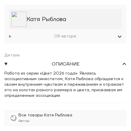
Катя Рыблова
Об авторе
Детали
ОПИСАНИЕ
Работа из серии «Цвет 2026 года». Являясь
ассоциативным синестетом, Катя Рыблова обращается к
своим внутренним чувствам и переживаниям и отражает
это на холстах разного размера и цвета, присваивая им
определенные ассоциации.
Все товары Катя Рыблова
Автор