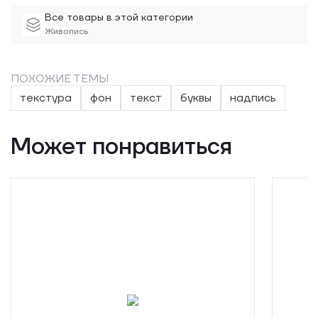
Все товары в этой категории
Живопись
ПОХОЖИЕ ТЕМЫ
текстура
фон
текст
буквы
надпись
Может понравиться