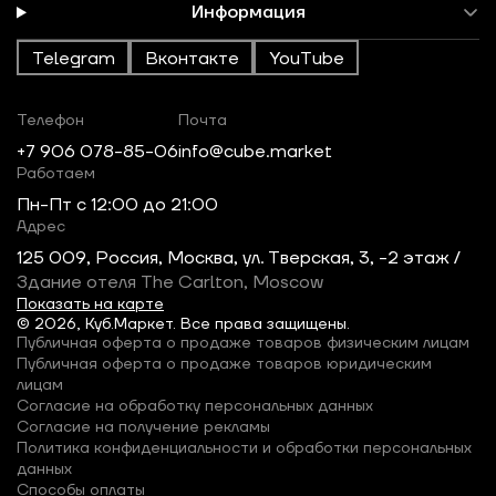
Информация
Telegram
Вконтакте
YouTube
Телефон
Почта
+7 906 078-85-06
info@cube.market
Работаем
Пн-Пт c 12:00 до 21:00
Адрес
125 009, Россия, Москва, ул. Тверская, 3, -2 этаж /
Здание отеля The Carlton, Moscow
Показать на карте
© 2026, Куб.Маркет. Все права защищены.
Публичная оферта о продаже товаров физическим лицам
Публичная оферта о продаже товаров юридическим
лицам
Согласие на обработку персональных данных
Согласие на получение рекламы
Политика конфиденциальности и обработки персональных
данных
Способы оплаты