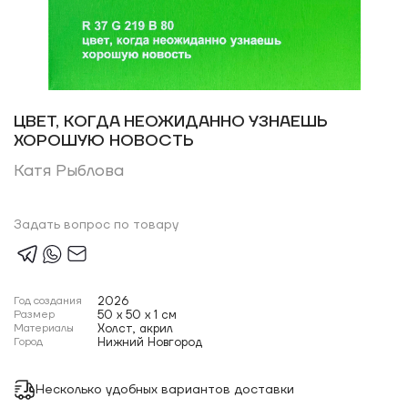
ЦВЕТ, КОГДА НЕОЖИДАННО УЗНАЕШЬ
ХОРОШУЮ НОВОСТЬ
Катя Рыблова
Задать вопрос по товару
Год создания
2026
Размер
50 x 50 x 1 см
Материалы
Холст, акрил
Город
Нижний Новгород
Несколько удобных вариантов доставки