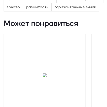
золото
размытость
горизонтальные линии
Может понравиться