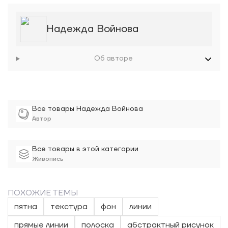
Надежда Войнова
Об авторе
Все товары Надежда Войнова
Автор
Все товары в этой категории
Живопись
ПОХОЖИЕ ТЕМЫ
пятна
текстура
фон
линии
прямые линии
полоска
абстрактный рисунок