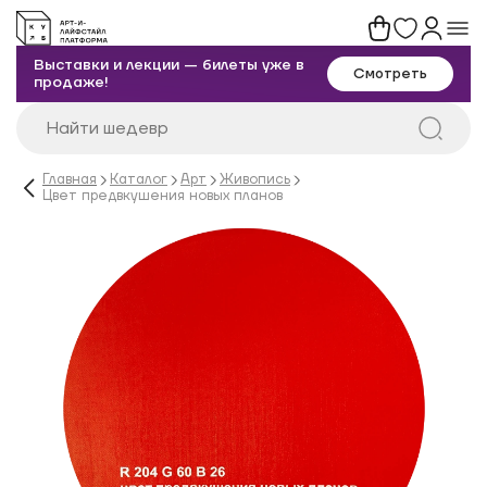
Выставки и лекции — билеты уже в
Смотреть
продаже!
Главная
Каталог
Арт
Живопись
Цвет предвкушения новых планов