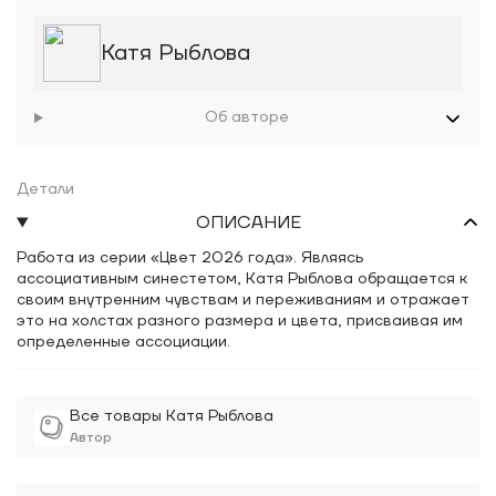
Катя Рыблова
Об авторе
Детали
ОПИСАНИЕ
Работа из серии «Цвет 2026 года». Являясь
ассоциативным синестетом, Катя Рыблова обращается к
своим внутренним чувствам и переживаниям и отражает
это на холстах разного размера и цвета, присваивая им
определенные ассоциации.
Все товары Катя Рыблова
Автор