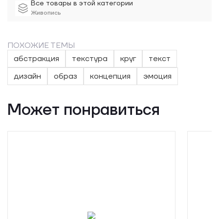
Все товары в этой категории
Живопись
ПОХОЖИЕ ТЕМЫ
абстракция
текстура
круг
текст
дизайн
образ
концепция
эмоция
Может понравиться