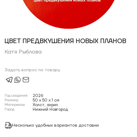
ЦВЕТ ПРЕДВКУШЕНИЯ НОВЫХ ПЛАНОВ
Катя Рыблова
Задать вопрос по товару
Год создания
2026
Размер
50 x 50 x 1 см
Материалы
Холст, акрил
Город
Нижний Новгород
Несколько удобных вариантов доставки