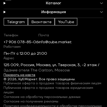
Каталог
Информация
Telegram
Вконтакте
YouTube
Телефон
Почта
+7 906 078-85-06
info@cube.market
Работаем
Пн-Пт c 12:00 до 21:00
Адрес
125 009, Россия, Москва, ул. Тверская, 3, -2 этаж /
Здание отеля The Carlton, Moscow
Показать на карте
© 2026, Куб.Маркет. Все права защищены.
Публичная оферта о продаже товаров физическим лицам
Публичная оферта о продаже товаров юридическим
лицам
Согласие на обработку персональных данных
Согласие на получение рекламы
Политика конфиденциальности и обработки персональных