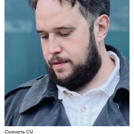
Скачать CV