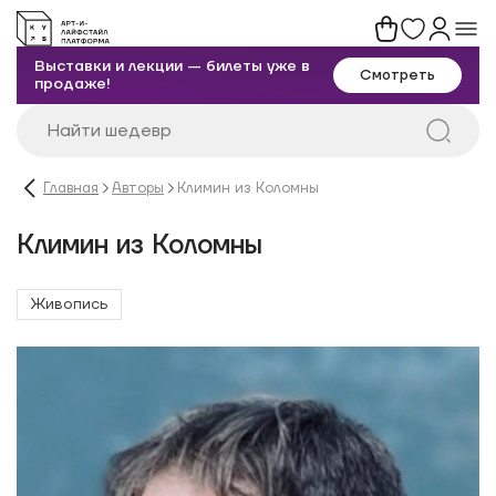
Выставки и лекции — билеты уже в
Смотреть
продаже!
Главная
Авторы
Климин из Коломны
Климин из Коломны
Живопись