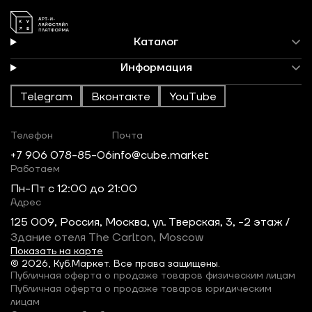
Каталог
Информация
Telegram
Вконтакте
YouTube
Телефон
Почта
+7 906 078-85-06
info@cube.market
Работаем
Пн-Пт c 12:00 до 21:00
Адрес
125 009, Россия, Москва, ул. Тверская, 3, -2 этаж /
Здание отеля The Carlton, Moscow
Показать на карте
© 2026, Куб.Маркет. Все права защищены.
Публичная оферта о продаже товаров физическим лицам
Публичная оферта о продаже товаров юридическим
лицам