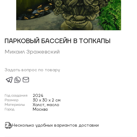
ПАРКОВЫЙ БАССЕЙН В ТОПКАПЫ
Михаил Зражевский
Задать вопрос по товару
Год создания
2024
Размер
30 x 30 x 2 см
Материалы
Холст, масло
Город
Москва
Несколько удобных вариантов доставки