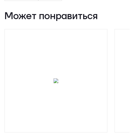
Может понравиться