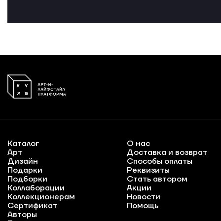
Каталог
О нас
Арт
Доставка и возврат
Дизайн
Способы оплаты
Подарки
Реквизиты
Подборки
Стать автором
Коллаборации
Акции
Коллекционерам
Новости
Сертификат
Помощь
Авторы