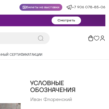
+7 906 078-85-06
Билеты на выставки
Смотреть
ЧНЫЙ СЕРТИФИКАТ
АКЦИИ
УСЛОВНЫЕ
ОБОЗНАЧЕНИЯ
Иван Флоренский