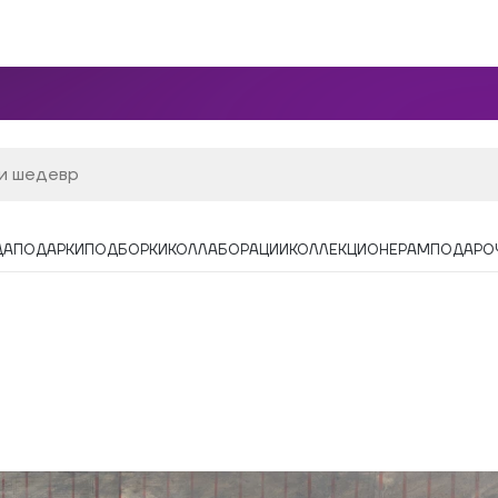
ДА
ПОДАРКИ
ПОДБОРКИ
КОЛЛАБОРАЦИИ
КОЛЛЕКЦИОНЕРАМ
ПОДАРО