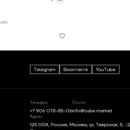
ова
Telegram
Вконтакте
YouTube
Телефон
Почта
+7 906 078-85-06
info@cube.market
Адрес
125 009, Россия, Москва, ул. Тверская, 3, -