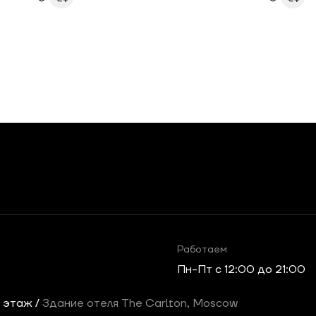
Работаем
Пн-Пт c 12:00 до 21:00
2 этаж /
Здание отеля The Carlton, Moscow