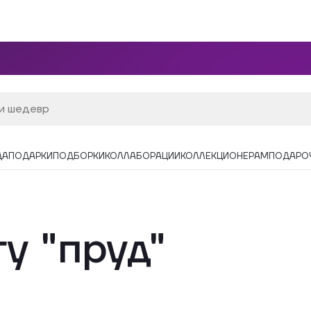
ДА
ПОДАРКИ
ПОДБОРКИ
КОЛЛАБОРАЦИИ
КОЛЛЕКЦИОНЕРАМ
ПОДАРО
у "пруд"