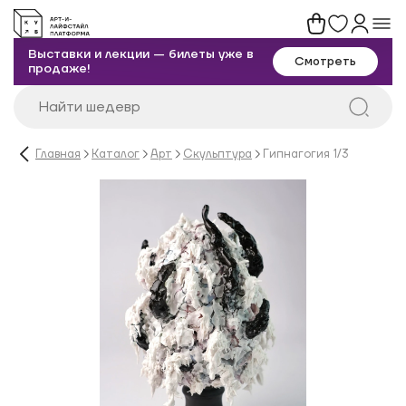
Выставки и лекции — билеты уже в
Смотреть
продаже!
Главная
Каталог
Арт
Скульптура
Гипнагогия 1/3