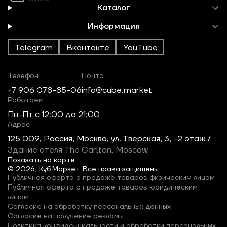
Каталог
Информация
Telegram
Вконтакте
YouTube
Телефон
Почта
+7 906 078-85-06
info@cube.market
Работаем
Пн-Пт c 12:00 до 21:00
Адрес
125 009, Россия, Москва, ул. Тверская, 3, -2 этаж /
Здание отеля The Carlton, Moscow
Показать на карте
© 2026, Куб.Маркет. Все права защищены.
Публичная оферта о продаже товаров физическим лицам
Публичная оферта о продаже товаров юридическим
лицам
Согласие на обработку персональных данных
Согласие на получение рекламы
Политика конфиденциальности и обработки персональных