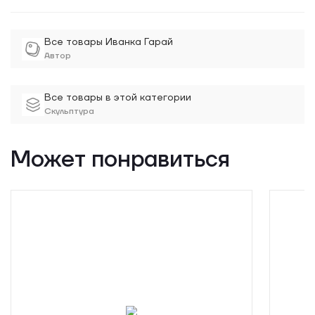
Все товары Иванка Гарай
Автор
Все товары в этой категории
Скульптура
Может понравиться