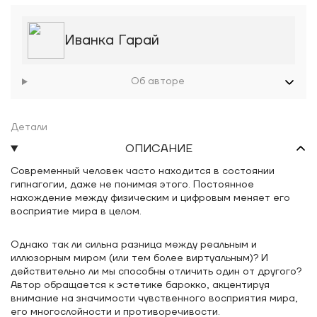
Иванка Гарай
Об авторе
Детали
ОПИСАНИЕ
Современный человек часто находится в состоянии
гипнагогии, даже не понимая этого. Постоянное
нахождение между физическим и цифровым меняет его
восприятие мира в целом.
Однако так ли сильна разница между реальным и
иллюзорным миром (или тем более виртуальным)? И
действительно ли мы способны отличить один от другого?
Автор обращается к эстетике барокко, акцентируя
внимание на значимости чувственного восприятия мира,
его многослойности и противоречивости.