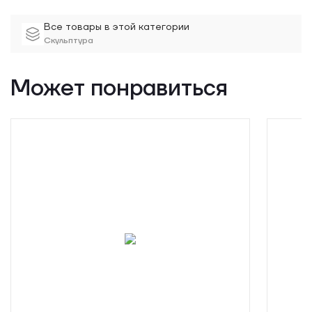
Все товары в этой категории
Скульптура
Может понравиться