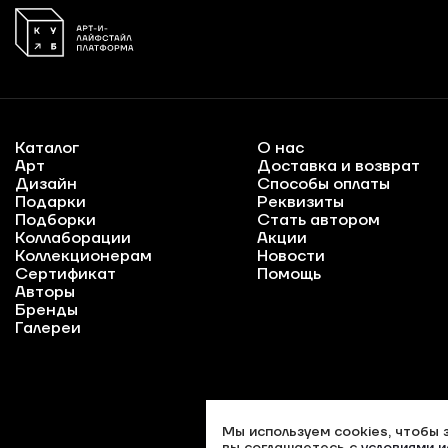
Каталог
О нас
Арт
Доставка и возврат
Дизайн
Способы оплаты
Подарки
Реквизиты
Подборки
Стать автором
Коллаборации
Акции
Коллекционерам
Новости
Сертификат
Помощь
Авторы
Бренды
Галереи
Мы используем cookies, чтобы 