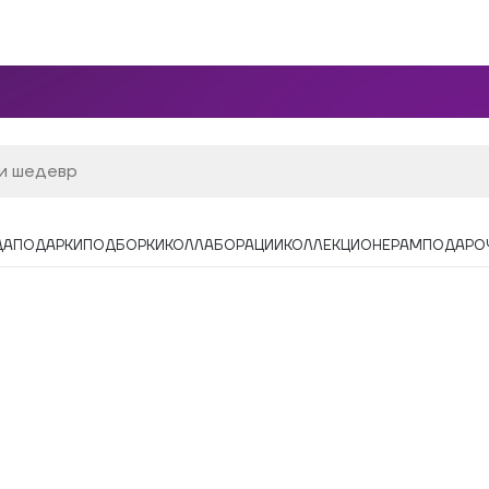
ДА
ПОДАРКИ
ПОДБОРКИ
КОЛЛАБОРАЦИИ
КОЛЛЕКЦИОНЕРАМ
ПОДАРО