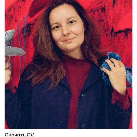
Скачать CV