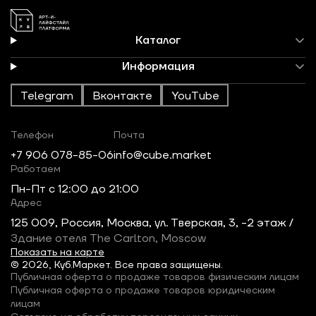
Каталог
Информация
Telegram
Вконтакте
YouTube
Телефон
Почта
+7 906 078-85-06
info@cube.market
Работаем
Пн-Пт c 12:00 до 21:00
Адрес
125 009, Россия, Москва, ул. Тверская, 3, -2 этаж /
Здание отеля The Carlton, Moscow
Показать на карте
© 2026, Куб.Маркет. Все права защищены.
Публичная оферта о продаже товаров физическим лицам
Публичная оферта о продаже товаров юридическим
лицам